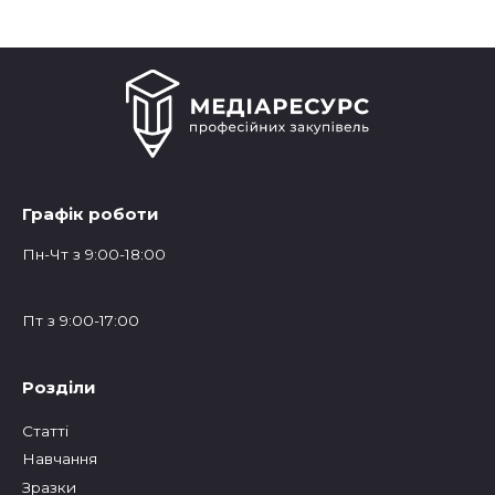
Графік роботи
Пн-Чт з 9:00-18:00
Пт з 9:00-17:00
Розділи
Статтi
Навчання
Зразки