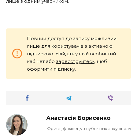
лише з одним учасником.
Повний доступ до запису можливий
лише для користувачів з активною
підпискою.
Увійдіть
у свій особистий
кабінет або
зареєструйтесь
, щоб
оформити підписку.
Анастасія Борисенко
Юрист, фахівець з публічних закупівель