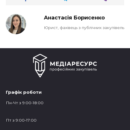
Анастасія Борисенко
Юрист, фахівець з публічних закупівель
Графік роботи
Пн-Чт з 9:00-18:00
Пт з 9:00-17:00