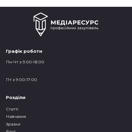
Графік роботи
Пн-Чт з 9:00-18:00
Пт з 9:00-17:00
Розділи
Статтi
Навчання
Зразки
Блог