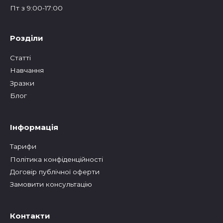
Пт з 9:00-17:00
Розділи
Статтi
Навчання
Зразки
Блог
Інформація
Тарифи
Політика конфіденційності
Договір публічної оферти
Замовити консультацію
Контакти