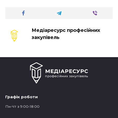
Медіаресурс професійних
закупівель
Графік роботи
Пн-Чт з 9:00-18:00