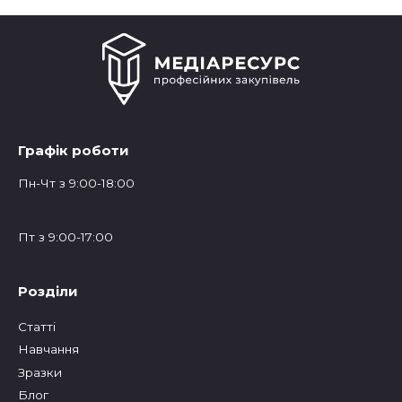
Графік роботи
Пн-Чт з 9:00-18:00
Пт з 9:00-17:00
Розділи
Статтi
Навчання
Зразки
Блог