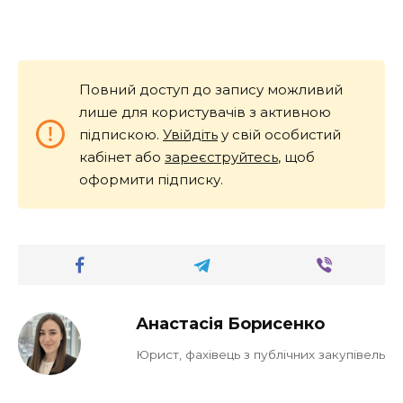
Повний доступ до запису можливий
лише для користувачів з активною
підпискою.
Увійдіть
у свій особистий
кабінет або
зареєструйтесь
, щоб
оформити підписку.
Анастасія Борисенко
Юрист, фахівець з публічних закупівель