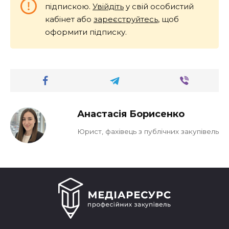
підпискою.
Увійдіть
у свій особистий
кабінет або
зареєструйтесь
, щоб
оформити підписку.
Анастасія Борисенко
Юрист, фахівець з публічних закупівель