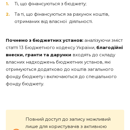
Ті, що фінансуються з бюджету;
Та ті, що фінансуються за рахунок коштів,
отриманих від власної діяльності.
Почнемо з бюджетних установ:
аналізуючи зміст
статті 13 Бюджетного кодексу України,
благодійні
внески, гранти та дарунки
входять до складу
власних надходжень бюджетних установ, які
отримуються додатково до коштів загального
фонду бюджету і включаються до спеціального
фонду бюджету.
Повний доступ до запису можливий
лише для користувачів з активною