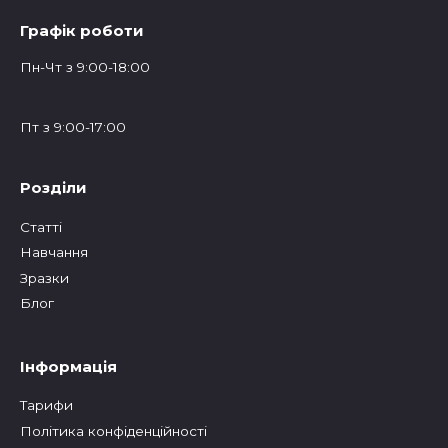
Графік роботи
Пн-Чт з 9:00-18:00
Пт з 9:00-17:00
Розділи
Статтi
Навчання
Зразки
Блог
Інформація
Тарифи
Політика конфіденційності