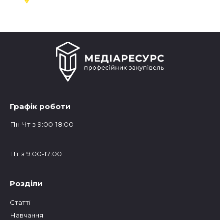
Графік роботи
Пн-Чт з 9:00-18:00
Пт з 9:00-17:00
Розділи
Статтi
Навчання