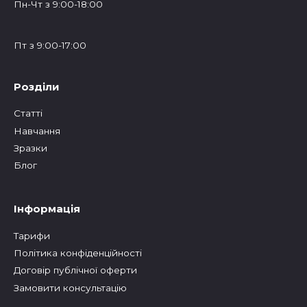
Пн-Чт з 9:00-18:00
Пт з 9:00-17:00
Розділи
Статтi
Навчання
Зразки
Блог
Інформація
Тарифи
Політика конфіденційності
Договір публічної оферти
Замовити консультацію