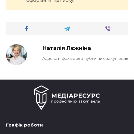
оформити підписку.
Наталія Лєжніна
Адвокат, фахівець з публічних закупівель
Графік роботи