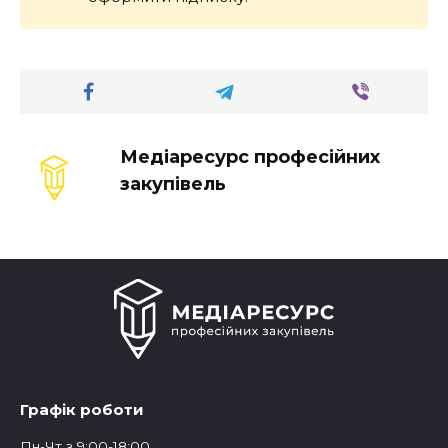
Медіаресурс професійних
закупівель
Графік роботи
Пн-Чт з 9:00-18:00