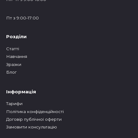
Пт з 9:00-17:00
Розділи
Статтi
Навчання
Зразки
Блог
Інформація
Тарифи
Політика конфіденційності
Договір публічної оферти
Замовити консультацію