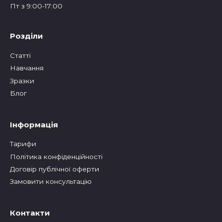
Пт з 9:00-17:00
Розділи
Статтi
Навчання
Зразки
Блог
Інформація
Тарифи
Політика конфіденційності
Договір публічної оферти
Замовити консультацію
Контакти