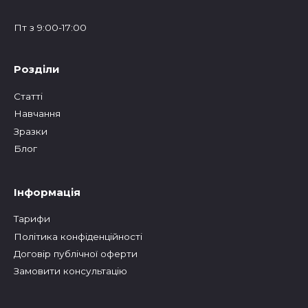
Пт з 9:00-17:00
Розділи
Статтi
Навчання
Зразки
Блог
Інформація
Тарифи
Політика конфіденційності
Договір публічної оферти
Замовити консультацію