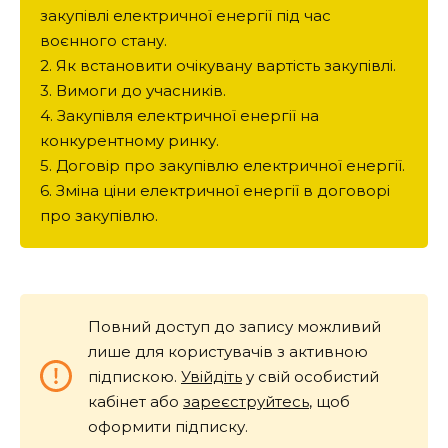
закупівлі електричної енергії під час
воєнного стану.
2. Як встановити очікувану вартість закупівлі.
3. Вимоги до учасників.
4. Закупівля електричної енергії на
конкурентному ринку.
5. Договір про закупівлю електричної енергії.
6. Зміна ціни електричної енергії в договорі
про закупівлю.
Повний доступ до запису можливий
лише для користувачів з активною
підпискою.
Увійдіть
у свій особистий
кабінет або
зареєструйтесь
, щоб
оформити підписку.