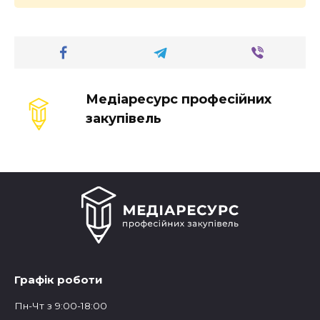
Медіаресурс професійних
закупівель
Графік роботи
Пн-Чт з 9:00-18:00