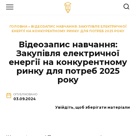
Перейти
до
вмісту
ГОЛОВНА
»
ВІДЕОЗАПИС НАВЧАННЯ: ЗАКУПІВЛЯ ЕЛЕКТРИЧНОЇ
ЕНЕРГІЇ НА КОНКУРЕНТНОМУ РИНКУ ДЛЯ ПОТРЕБ 2025 РОКУ
Відеозапис навчання:
Закупівля електричної
енергії на конкурентному
ринку для потреб 2025
року
ОПУБЛІКОВАНО
03.09.2024
Увійдіть, щоб зберігати матеріали