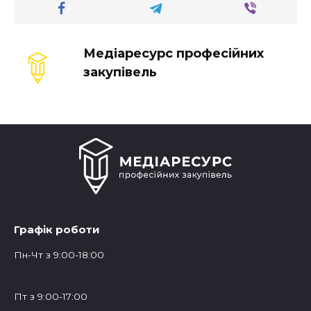
Медіаресурс професійних
закупівель
Графік роботи
Пн-Чт з 9:00-18:00
Пт з 9:00-17:00