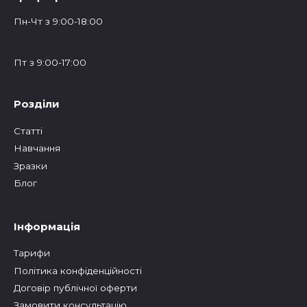
Пн-Чт з 9:00-18:00
Пт з 9:00-17:00
Розділи
Статтi
Навчання
Зразки
Блог
Інформація
Тарифи
Політика конфіденційності
Договір публічної оферти
Замовити консультацію