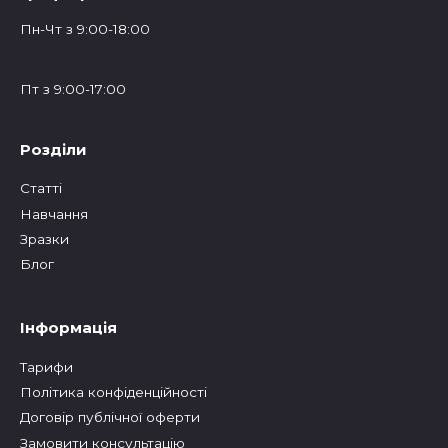
Пн-Чт з 9:00-18:00
Пт з 9:00-17:00
Розділи
Статтi
Навчання
Зразки
Блог
Інформація
Тарифи
Політика конфіденційності
Договір публічної оферти
Замовити консультацію