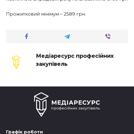
Прожитковий мінімум – 2589 грн.
Медіаресурс професійних
закупівель
Графік роботи