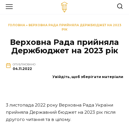
Перейти
до
вмісту
ГОЛОВНА
»
ВЕРХОВНА РАДА ПРИЙНЯЛА ДЕРЖБЮДЖЕТ НА 2023
РІК
Верховна Рада прийняла
Держбюджет на 2023 рік
ОПУБЛІКОВАНО
04.11.2022
Увійдіть, щоб зберігати матеріали
3 листопада 2022 року Верховна Рада України
прийняла Державний бюджет на 2023 рік після
другого читання та в цілому.