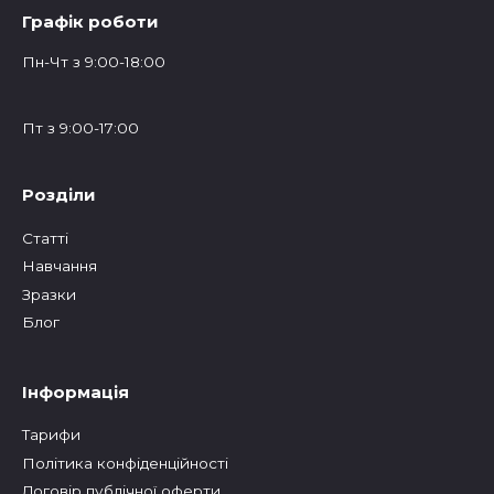
Графік роботи
Пн-Чт з 9:00-18:00
Пт з 9:00-17:00
Розділи
Статтi
Навчання
Зразки
Блог
Інформація
Тарифи
Політика конфіденційності
Договір публічної оферти