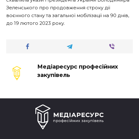
Зеленського про продовження строку дії
воєнного стану та загальної мобілізації на 90 днів,
до 19 лютого 2023 року.
Медіаресурс професійних
закупівель