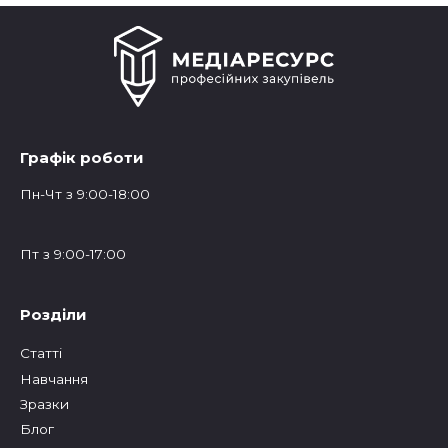
Графік роботи
Пн-Чт з 9:00-18:00
Пт з 9:00-17:00
Розділи
Статтi
Навчання
Зразки
Блог