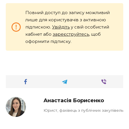
Повний доступ до запису можливий
лише для користувачів з активною
підпискою.
Увійдіть
у свій особистий
кабінет або
зареєструйтесь
, щоб
оформити підписку.
Анастасія Борисенко
Юрист, фахівець з публічних закупівель