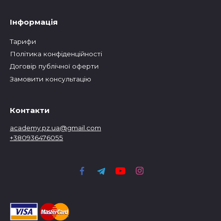
Інформація
Тарифи
Політика конфіденційності
Договір публічної оферти
Замовити консультацію
Контакти
academy.pz.ua@gmail.com
+380936476055