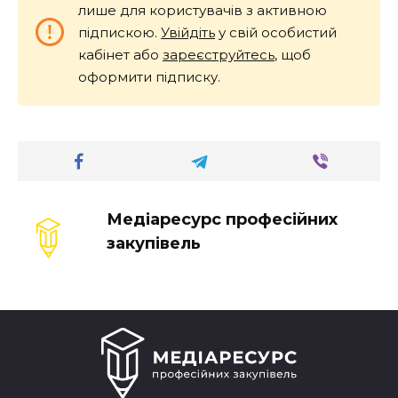
лише для користувачів з активною
підпискою.
Увійдіть
у свій особистий
кабінет або
зареєструйтесь
, щоб
оформити підписку.
Медіаресурс професійних
закупівель