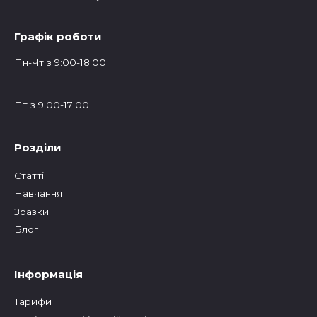
Графік роботи
Пн-Чт з 9:00-18:00
Пт з 9:00-17:00
Розділи
Статтi
Навчання
Зразки
Блог
Інформація
Тарифи