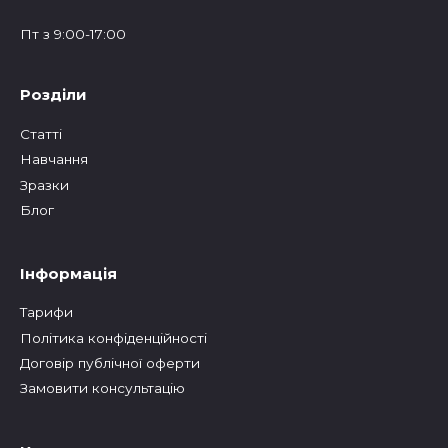
Пт з 9:00-17:00
Розділи
Статтi
Навчання
Зразки
Блог
Інформація
Тарифи
Політика конфіденційності
Договір публічної оферти
Замовити консультацію