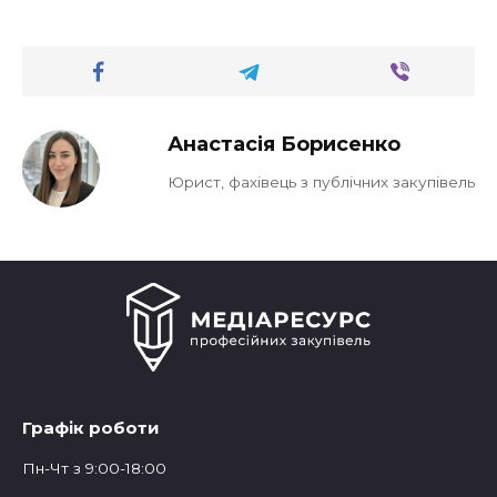
Анастасія Борисенко
Юрист, фахівець з публічних закупівель
Графік роботи
Пн-Чт з 9:00-18:00