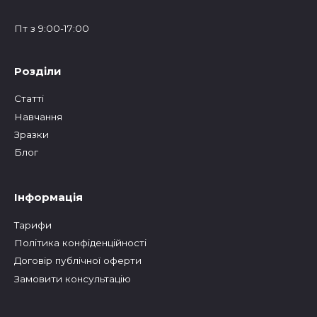
Пт з 9:00-17:00
Розділи
Статтi
Навчання
Зразки
Блог
Інформація
Тарифи
Політика конфіденційності
Договір публічної оферти
Замовити консультацію