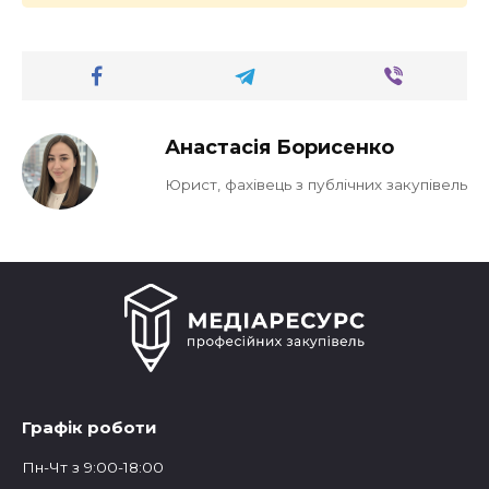
Анастасія Борисенко
Юрист, фахівець з публічних закупівель
Графік роботи
Пн-Чт з 9:00-18:00