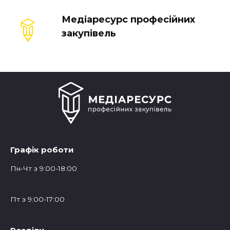
Медіаресурс професійних
закупівель
Графік роботи
Пн-Чт з 9:00-18:00
Пт з 9:00-17:00