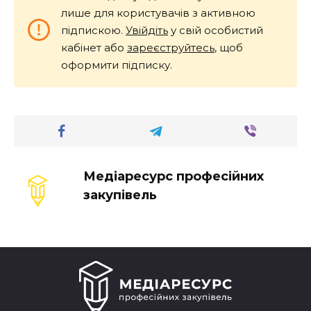
лише для користувачів з активною
підпискою.
Увійдіть
у свій особистий
кабінет або
зареєструйтесь
, щоб
оформити підписку.
Медіаресурс професійних
закупівель