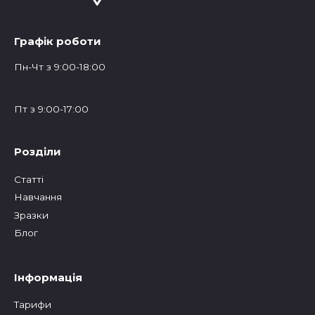
Графік роботи
Пн-Чт з 9:00-18:00
Пт з 9:00-17:00
Розділи
Статтi
Навчання
Зразки
Блог
Інформація
Тарифи