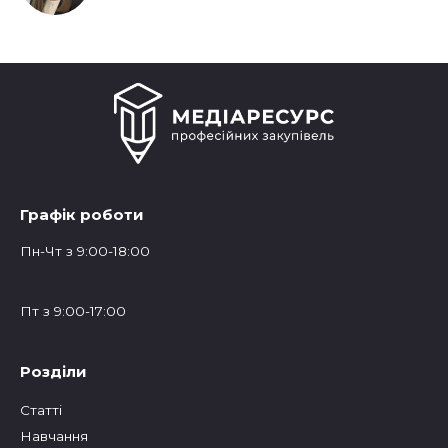
Графік роботи
Пн-Чт з 9:00-18:00
Пт з 9:00-17:00
Розділи
Статтi
Навчання