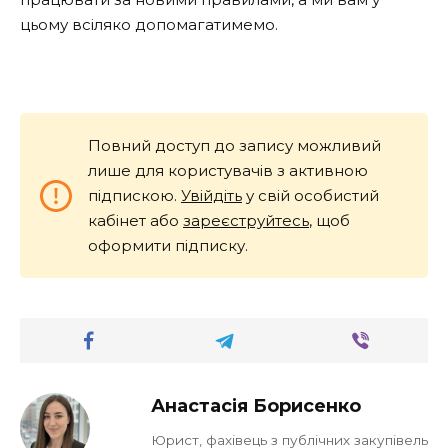
цьому всіляко допомагатимемо.
Повний доступ до запису можливий
лише для користувачів з активною
підпискою.
Увійдіть
у свій особистий
кабінет або
зареєструйтесь
, щоб
оформити підписку.
Анастасія Борисенко
Юрист, фахівець з публічних закупівель