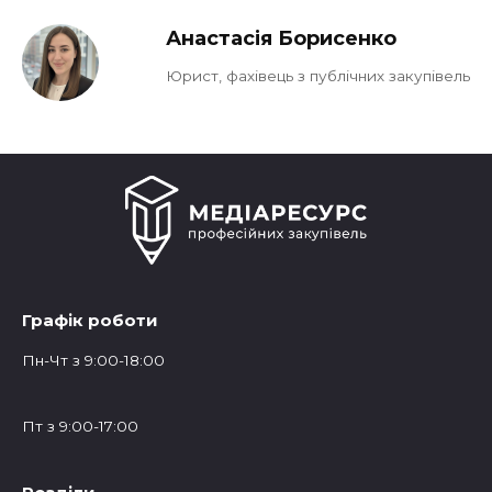
Анастасія Борисенко
Юрист, фахівець з публічних закупівель
Графік роботи
Пн-Чт з 9:00-18:00
Пт з 9:00-17:00