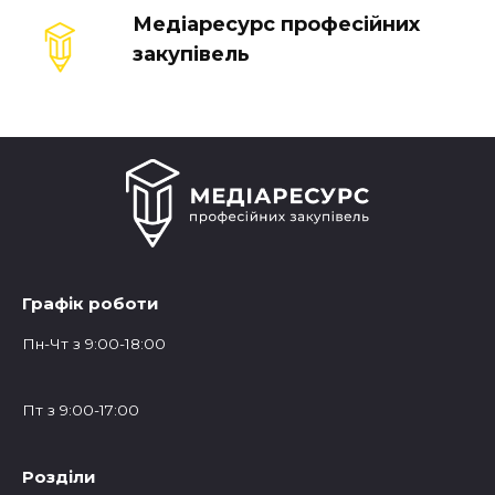
Медіаресурс професійних
закупівель
Графік роботи
Пн-Чт з 9:00-18:00
Пт з 9:00-17:00
Розділи