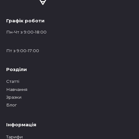
Графік роботи
Пн-Чт з 9:00-18:00
Пт з 9:00-17:00
Розділи
Статтi
Навчання
Зразки
Блог
Інформація
Тарифи