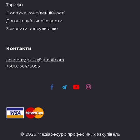
Тарифи
Політика конфіденційності
Договір публічної оферти
Замовити консультацію
Контакти
academy.pz.ua@gmail.com
+380936476055
© 2026 Медіаресурс професійних закупівель