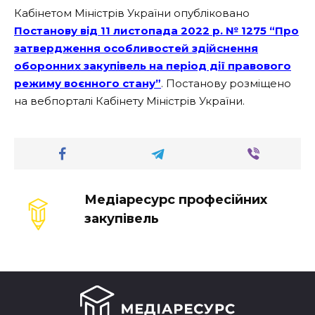
Кабінетом Міністрів України опубліковано
Постанову від 11 листопада 2022 р. № 1275 “Про
затвердження особливостей здійснення
оборонних закупівель на період дії правового
режиму воєнного стану”
. Постанову розміщено
на вебпорталі Кабінету Міністрів України.
Медіаресурс професійних
закупівель