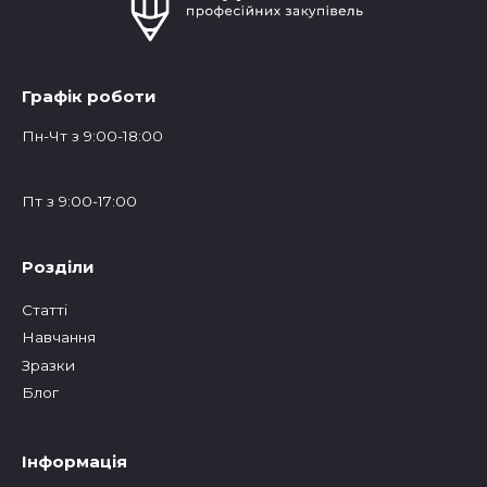
Графік роботи
Пн-Чт з 9:00-18:00
Пт з 9:00-17:00
Розділи
Статтi
Навчання
Зразки
Блог
Інформація