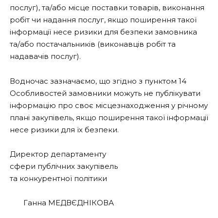
послуг), та/або місце поставки товарів, виконання
робіт чи надання послуг, якщо поширення такої
інформації несе ризики для безпеки замовника
та/або постачальників (виконавців робіт та
надавачів послуг).
Водночас зазначаємо, що згідно з пунктом 14
Особливостей замовники можуть не публікувати
інформацію про своє місцезнаходження у річному
плані закупівель, якщо поширення такої інформації
несе ризики для їх безпеки.
Директор департаменту
сфери публічних закупівель
та конкурентної політики
Ганна МЕДВЄДНІКОВА