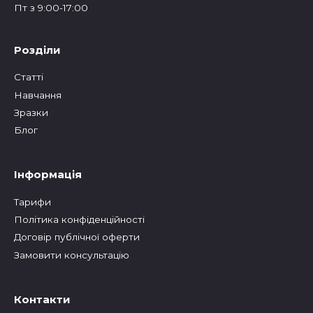
Пт з 9:00-17:00
Розділи
Статтi
Навчання
Зразки
Блог
Інформація
Тарифи
Політика конфіденційності
Договір публічної оферти
Замовити консультацію
Контакти