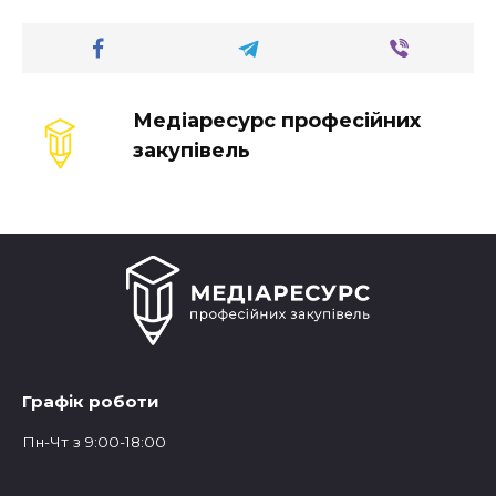
Медіаресурс професійних
закупівель
Графік роботи
Пн-Чт з 9:00-18:00