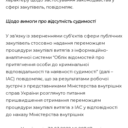
сфері закупівель, повідомляє.
Щодо вимоги про відсутність судимості
У зв’язку із зверненнями суб’єктів сфери публічних
закупівель стосовно надання переможцем
процедури закупівлі витягів з інформаційно-
аналітичної системи “Облік відомостей про
притягнення особи до кримінальної
відповідальності та наявності судимості” (далі –
ІАС) повідомляє, що за результатами робочої
зустрічі з представниками Міністерства внутрішніх
справ України розглянуто питання
пришвидшення отримання переможцем
процедури закупівлі витягів з ІАС у відповідності
до наказу Міністерства внутрішніх