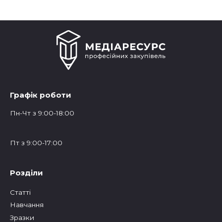
Графік роботи
Пн-Чт з 9:00-18:00
Пт з 9:00-17:00
Розділи
Статтi
Навчання
Зразки