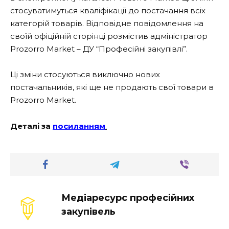
стосуватимуться кваліфікації до постачання всіх
категорій товарів. Відповідне повідомлення на
своїй офіційній сторінці розмістив адміністратор
Prozorro Market – ДУ “Професійні закупівлі”.
Ці зміни стосуються виключно нових
постачальників, які ще не продають свої товари в
Prozorro Market.
Деталі за
посиланням
.
Медіаресурс професійних
закупівель