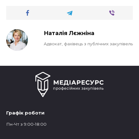
Наталія Лєжніна
Адвокат, фахівець з публічних закупівель
Графік роботи
Пн-Чт з 9:00-18:00