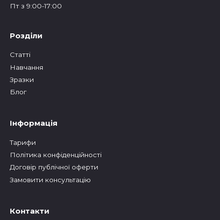
Пт з 9:00-17:00
Розділи
Статтi
Навчання
Зразки
Блог
Інформація
Тарифи
Політика конфіденційності
Договір публічної оферти
Замовити консультацію
Контакти