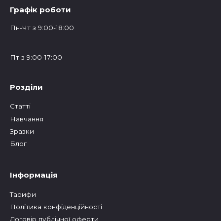
Графік роботи
Пн-Чт з 9:00-18:00
Пт з 9:00-17:00
Розділи
Статтi
Навчання
Зразки
Блог
Інформація
Тарифи
Політика конфіденційності
Договір публічної оферти