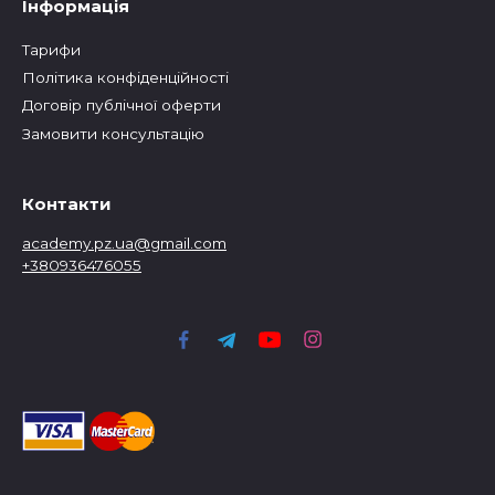
Інформація
Тарифи
Політика конфіденційності
Договір публічної оферти
Замовити консультацію
Контакти
academy.pz.ua@gmail.com
+380936476055