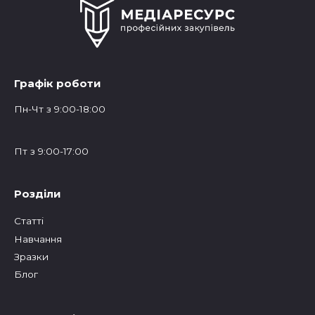
Графік роботи
Пн-Чт з 9:00-18:00
Пт з 9:00-17:00
Розділи
Статтi
Навчання
Зразки
Блог