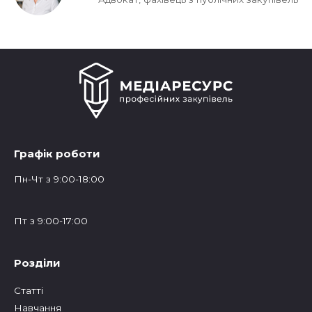
Графік роботи
Пн-Чт з 9:00-18:00
Пт з 9:00-17:00
Розділи
Статтi
Навчання