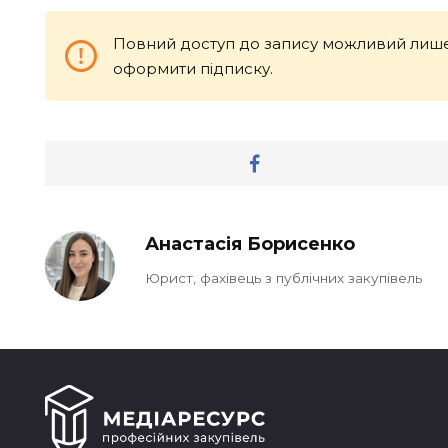
Повний доступ до запису можливий лише
оформити підписку.
Анастасія Борисенко
Юрист, фахівець з публічних закупівель