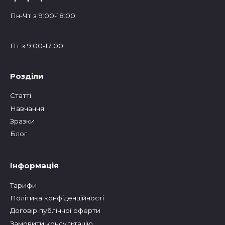
Пн-Чт з 9:00-18:00
Пт з 9:00-17:00
Розділи
Статтi
Навчання
Зразки
Блог
Інформація
Тарифи
Політика конфіденційності
Договір публічної оферти
Замовити консультацію