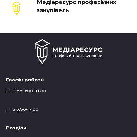
Медіаресурс професійних
закупівель
Графік роботи
Пн-Чт з 9:00-18:00
Пт з 9:00-17:00
Розділи