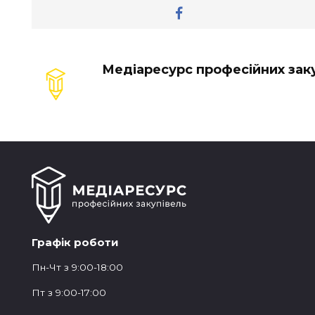
Медіаресурс професійних зак
Графік роботи
Пн-Чт з 9:00-18:00
Пт з 9:00-17:00