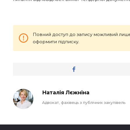
Повний доступ до запису можливий лише
оформити підписку.
Наталія Лєжніна
Адвокат, фахівець з публічних закупівель