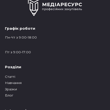
Графік роботи
Пн-Чт з 9:00-18:00
Пт з 9:00-17:00
Розділи
Статтi
Навчання
Зразки
Блог