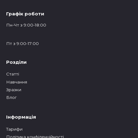
Графік роботи
Пн-Чт з 9:00-18:00
Пт з 9:00-17:00
Розділи
Статтi
Навчання
Зразки
Блог
Інформація
Тарифи
Політика конфіденційності