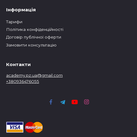
Інформація
Тарифи
Політика конфіденційності
Договір публічної оферти
Замовити консультацію
Контакти
academy.pz.ua@gmail.com
+380936476055