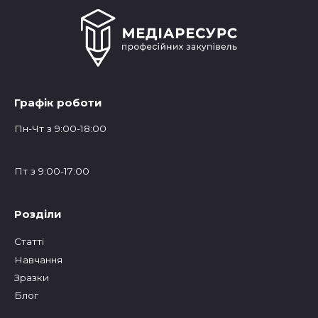
Графік роботи
Пн-Чт з 9:00-18:00
Пт з 9:00-17:00
Розділи
Статтi
Навчання
Зразки
Блог