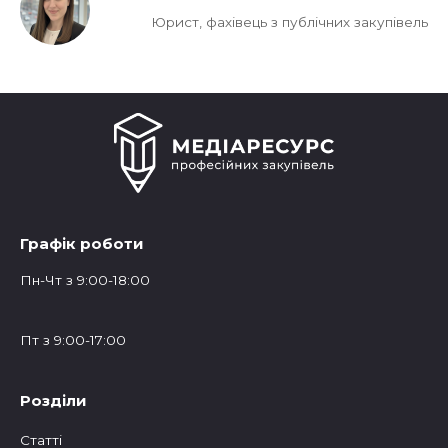
Юрист, фахівець з публічних закупівель
Графік роботи
Пн-Чт з 9:00-18:00
Пт з 9:00-17:00
Розділи
Статтi