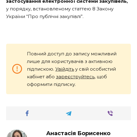
застосування електронної системи закупівель,
у порядку, встановленому статтею 8 Закону
України “Про публічні закупівлі”.
Повний доступ до запису можливий
лише для користувачів з активною
підпискою.
Увійдіть
у свій особистий
кабінет або
зареєструйтесь
, щоб
оформити підписку.
Анастасія Борисенко