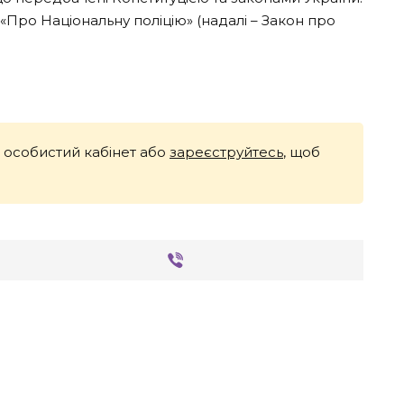
«Про Національну поліцію» (надалі – Закон про
й особистий кабінет або
зареєструйтесь
, щоб